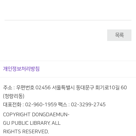
목록
개인정보처리방침
주소 : 우편번호 02456 서울특별시 동대문구 회기로10길 60
(청량리동)
대표전화 : 02-960-1959 팩스 : 02-3299-2745
COPYRIGHT DONGDAEMUN-
GU PUBLIC LIBRARY. ALL
RIGHTS RESERVED.