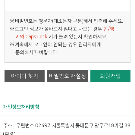
비밀번호는 영문자(대소문자 구분)해서 입력해 주세요.
로그인 정보가 올바르지 않다고 나오는 경우
한/영
키와 Caps Lock
키가 눌려 있는지 확인하세요.
계속해서 로그인이 안되는 경우 관리자에게
문의하시기 바랍니다.
아이디 찾기
비밀번호 재설정
회원가입
개인정보처리방침
주소 : 우편번호 02497 서울특별시 동대문구 망우로18가길 38
(휘경동)