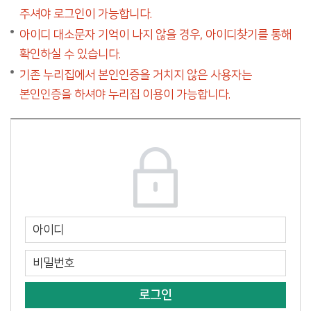
주셔야 로그인이 가능합니다.
아이디 대소문자 기억이 나지 않을 경우, 아이디찾기를 통해
확인하실 수 있습니다.
기존 누리집에서 본인인증을 거치지 않은 사용자는
본인인증을 하셔야 누리집 이용이 가능합니다.