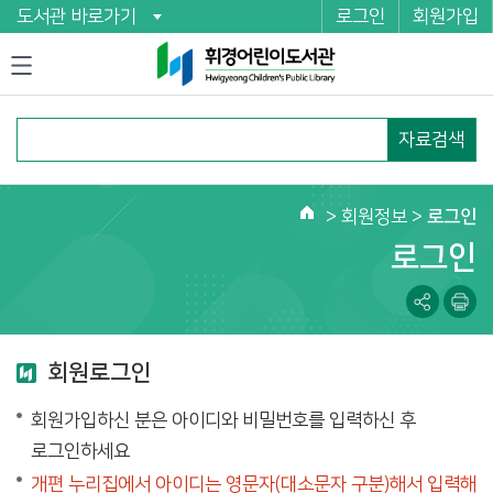
도서관 바로가기
로그인
회원가입
자료검색
>
회원정보
>
로그인
로그인
회원로그인
회원가입하신 분은 아이디와 비밀번호를 입력하신 후
로그인하세요
개편 누리집에서 아이디는 영문자(대소문자 구분)해서 입력해