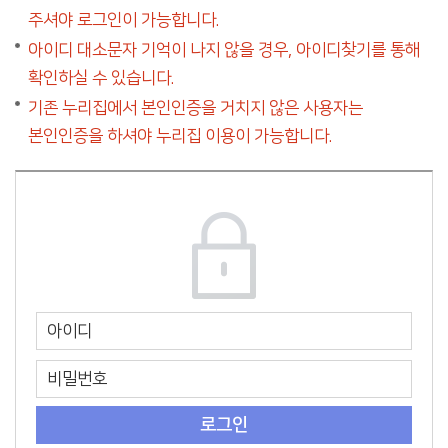
주셔야 로그인이 가능합니다.
아이디 대소문자 기억이 나지 않을 경우, 아이디찾기를 통해
확인하실 수 있습니다.
기존 누리집에서 본인인증을 거치지 않은 사용자는
본인인증을 하셔야 누리집 이용이 가능합니다.