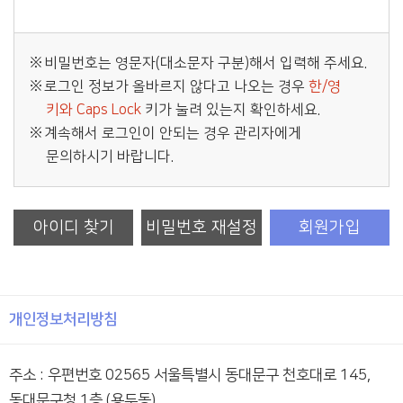
비밀번호는 영문자(대소문자 구분)해서 입력해 주세요.
로그인 정보가 올바르지 않다고 나오는 경우
한/영
키와 Caps Lock
키가 눌려 있는지 확인하세요.
계속해서 로그인이 안되는 경우 관리자에게
문의하시기 바랍니다.
아이디 찾기
비밀번호 재설정
회원가입
개인정보처리방침
주소 : 우편번호 02565 서울특별시 동대문구 천호대로 145,
동대문구청 1층 (용두동)