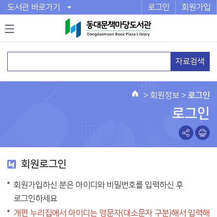
도서관 바로가기
로그인
회원가입
자료검색
>
회원정보
>
로그인
로그인
회원로그인
회원가입하신 분은 아이디와 비밀번호를 입력하신 후
로그인하세요
개편 누리집에서 아이디는 영문자(대소문자 구분)해서 입력해